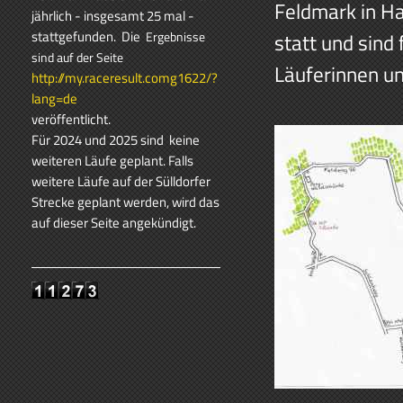
Feldmark in H
jährlich - insgesamt 25 mal -
stattgefunden.
Die
Ergebnisse
statt und sind
sind auf der Seite
Läuferinnen un
http://my.raceresult.comg1622/?
lang=de
veröffentlicht.
Für 2024 und 2025 sind keine
weiteren Läufe geplant. Falls
weitere Läufe auf der Sülldorfer
Strecke geplant werden, wird das
auf dieser Seite angekündigt.